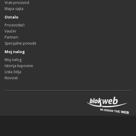
Vrati proizvod
Mapa sajta
Ostalo
Proizvođači
Vaučer
Partneri
Specijalne ponude
Moj nalog
Moj nalog
Istorija kupovine
Lista želja
Novosti