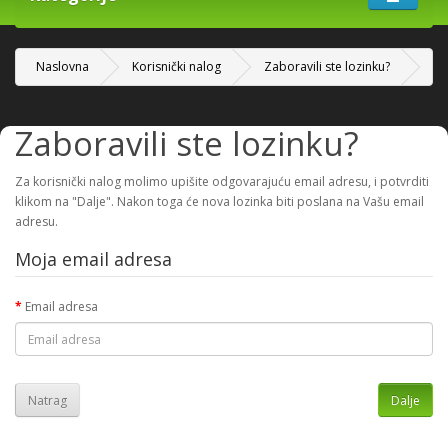
Naslovna
Korisnički nalog
Zaboravili ste lozinku?
Zaboravili ste lozinku?
Za korisnički nalog molimo upišite odgovarajuću email adresu, i potvrditi
klikom na "Dalje". Nakon toga će nova lozinka biti poslana na Vašu email
adresu.
Moja email adresa
Email adresa
Natrag