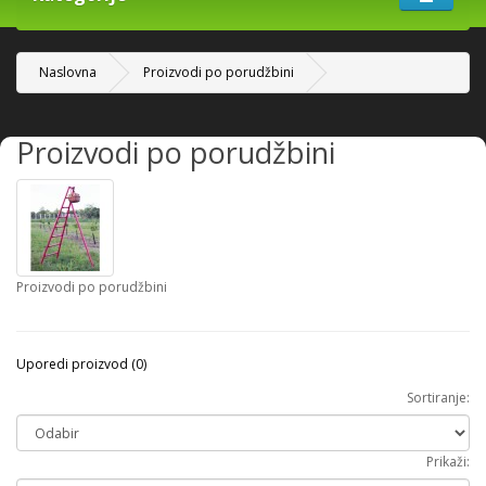
Naslovna
Proizvodi po porudžbini
Proizvodi po porudžbini
Proizvodi po porudžbini
Uporedi proizvod (0)
Sortiranje:
Prikaži: