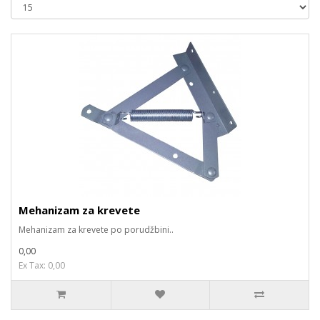
Mehanizam za krevete
Mehanizam za krevete po porudžbini..
0,00
Ex Tax: 0,00