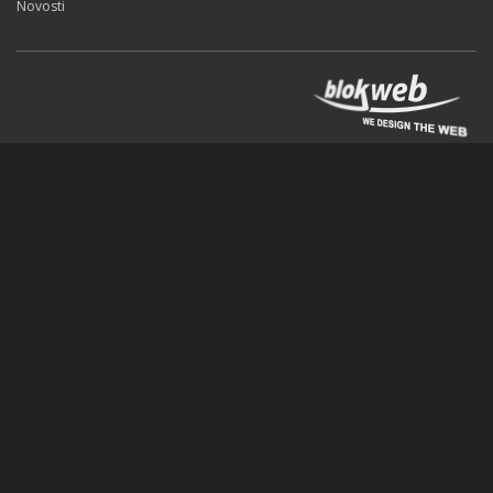
Novosti