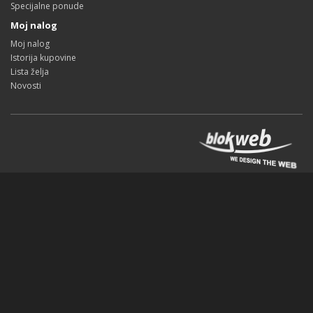
Specijalne ponude
Moj nalog
Moj nalog
Istorija kupovine
Lista želja
Novosti